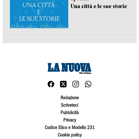
Una città e le sue storie
Redazione
Scriveteci
Pubblicità
Privacy
Codice Etico e Modello 231
Cookie policy