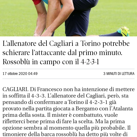
L’allenatore del Cagliari a Torino potrebbe
schierare l’attaccante dal primo minuto.
Rossoblù in campo con il 4-2-3-1
17 ottobre 2020 04:49
3 MINUTI DI LETTURA
CAGLIARI. Di Francesco non ha intenzione di mettere
in soffitta il 4-3-3. L’allenatore del Cagliari, però, sta
pensando di confermare a Torino il 4-2-3-1 già
provato nella partita giocata a Bergamo con l’Atalanta
prima della sosta. Il mister è combattuto, vuole
rifletterci bene prima di fare la scelta. Ma la prima
opzione sembra al momento quella più probabile. Il
timoniere della barca rossoblù ha detto più volte di