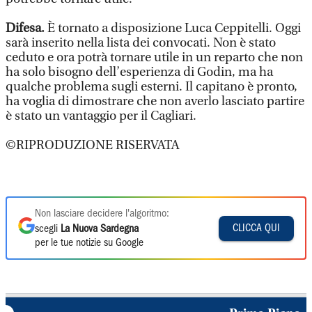
Difesa.
È tornato a disposizione Luca Ceppitelli. Oggi
sarà inserito nella lista dei convocati. Non è stato
ceduto e ora potrà tornare utile in un reparto che non
ha solo bisogno dell’esperienza di Godin, ma ha
qualche problema sugli esterni. Il capitano è pronto,
ha voglia di dimostrare che non averlo lasciato partire
è stato un vantaggio per il Cagliari.
©RIPRODUZIONE RISERVATA
Non lasciare decidere l'algoritmo:
CLICCA QUI
scegli
La Nuova Sardegna
per le tue notizie su Google