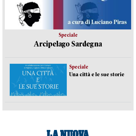
Speciale
Arcipelago Sardegna
Speciale
Una città e le sue storie