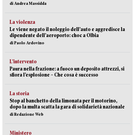
di Andrea Massidda
La violenza
Le viene negato il noleggio dell’auto e aggredisce la
dipendente dell’aeroporto: choc a Olbia
di Paolo Ardovino
L’intervento
Paura nella frazione: a fuoco un deposito attrezzi, si
sfiora l’esplosione – Che cosa è successo
La storia
Stop al banchetto della limonata per il motorino,
dopo la multa scatta la gara di solidarietà nazionale
di Redazione Web
Ministero