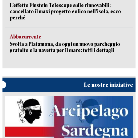
L’effetto Einstein Telescope sulle rinnovabili:
cancellato il maxi progetto eolico nell’isola, ecco
perché
Abbacurrente
Svolta a Platamona, da oggi un nuovo parcheggio
gratuito e la navetta per il mare: tutti i dettagli
Le nostre iniziative