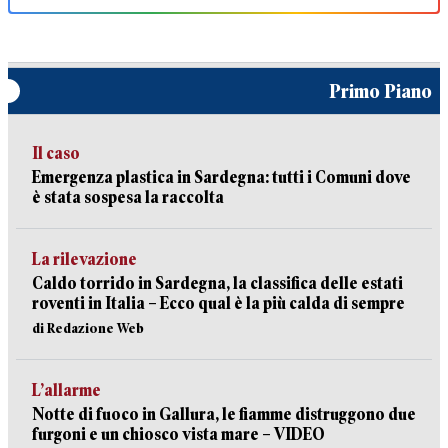
Primo Piano
Il caso
Emergenza plastica in Sardegna: tutti i Comuni dove
è stata sospesa la raccolta
La rilevazione
Caldo torrido in Sardegna, la classifica delle estati
roventi in Italia – Ecco qual è la più calda di sempre
di Redazione Web
L’allarme
Notte di fuoco in Gallura, le fiamme distruggono due
furgoni e un chiosco vista mare – VIDEO