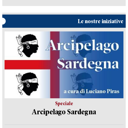
Le nostre iniziative
Speciale
Arcipelago Sardegna