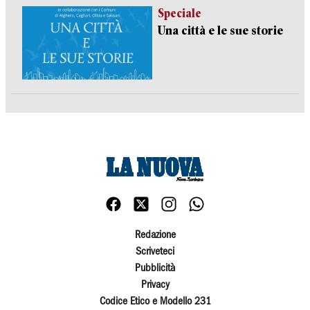
Speciale
Una città e le sue storie
Redazione
Scriveteci
Pubblicità
Privacy
Codice Etico e Modello 231