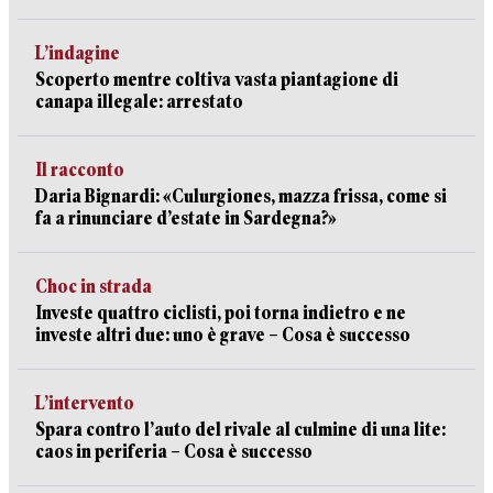
L’indagine
Scoperto mentre coltiva vasta piantagione di
canapa illegale: arrestato
Il racconto
Daria Bignardi: «Culurgiones, mazza frissa, come si
fa a rinunciare d’estate in Sardegna?»
Choc in strada
Investe quattro ciclisti, poi torna indietro e ne
investe altri due: uno è grave – Cosa è successo
L’intervento
Spara contro l’auto del rivale al culmine di una lite:
caos in periferia – Cosa è successo