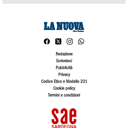
Redazione
Scriveteci
Pubblicità
Privacy
Codice Etico e Modello 231
Cookie policy
Termini e condizioni