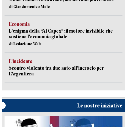
di Giandomenico Mele
Economia
L'enigma della “AI Capex”: il motore invisibile che
sostiene l'economia globale
di Redazione Web
L’incidente
Scontro violento tra due auto all’incrocio per
l’Argentiera
Le nostre iniziative