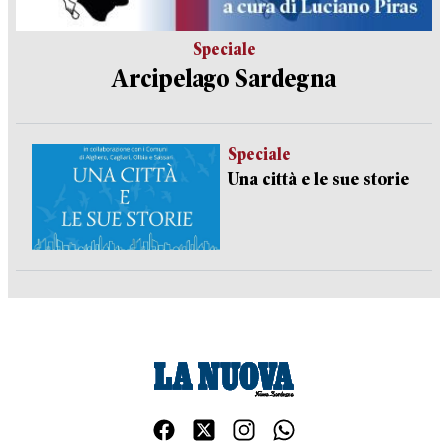
Speciale
Arcipelago Sardegna
Speciale
Una città e le sue storie