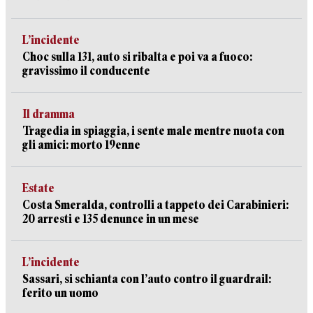
L’incidente
Choc sulla 131, auto si ribalta e poi va a fuoco:
gravissimo il conducente
Il dramma
Tragedia in spiaggia, i sente male mentre nuota con
gli amici: morto 19enne
Estate
Costa Smeralda, controlli a tappeto dei Carabinieri:
20 arresti e 135 denunce in un mese
L’incidente
Sassari, si schianta con l’auto contro il guardrail:
ferito un uomo