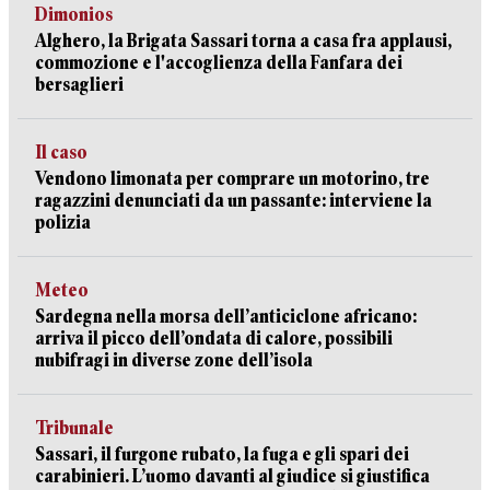
Dimonios
Alghero, la Brigata Sassari torna a casa fra applausi,
commozione e l'accoglienza della Fanfara dei
bersaglieri
Il caso
Vendono limonata per comprare un motorino, tre
ragazzini denunciati da un passante: interviene la
polizia
Meteo
Sardegna nella morsa dell’anticiclone africano:
arriva il picco dell’ondata di calore, possibili
nubifragi in diverse zone dell’isola
Tribunale
Sassari, il furgone rubato, la fuga e gli spari dei
carabinieri. L’uomo davanti al giudice si giustifica