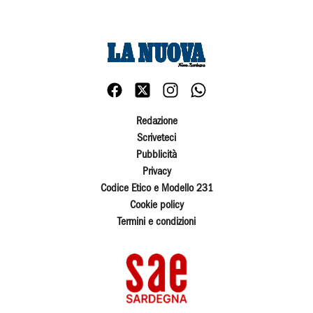
Redazione
Scriveteci
Pubblicità
Privacy
Codice Etico e Modello 231
Cookie policy
Termini e condizioni