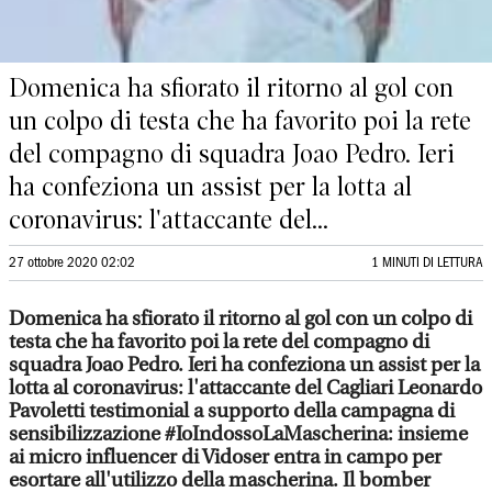
Domenica ha sfiorato il ritorno al gol con
un colpo di testa che ha favorito poi la rete
del compagno di squadra Joao Pedro. Ieri
ha confeziona un assist per la lotta al
coronavirus: l'attaccante del...
27 ottobre 2020 02:02
1 MINUTI DI LETTURA
Domenica ha sfiorato il ritorno al gol con un colpo di
testa che ha favorito poi la rete del compagno di
squadra Joao Pedro. Ieri ha confeziona un assist per la
lotta al coronavirus: l'attaccante del Cagliari Leonardo
Pavoletti testimonial a supporto della campagna di
sensibilizzazione #IoIndossoLaMascherina: insieme
ai micro influencer di Vidoser entra in campo per
esortare all'utilizzo della mascherina. Il bomber