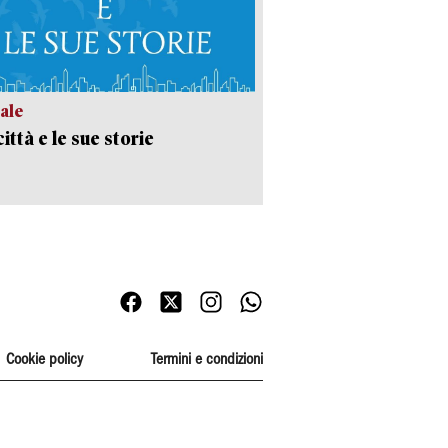
ale
ittà e le sue storie
Cookie policy
Termini e condizioni