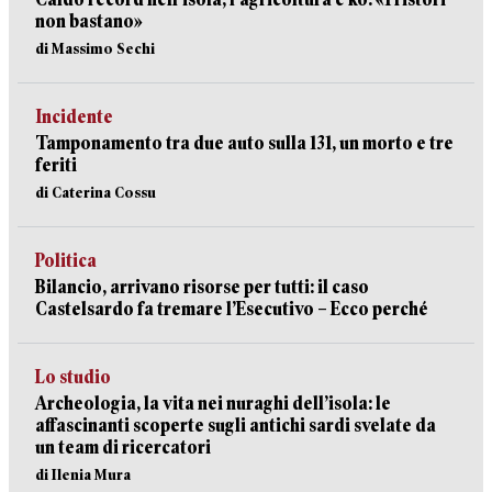
non bastano»
di Massimo Sechi
Incidente
Tamponamento tra due auto sulla 131, un morto e tre
feriti
di Caterina Cossu
Politica
Bilancio, arrivano risorse per tutti: il caso
Castelsardo fa tremare l’Esecutivo – Ecco perché
Lo studio
Archeologia, la vita nei nuraghi dell’isola: le
affascinanti scoperte sugli antichi sardi svelate da
un team di ricercatori
di Ilenia Mura