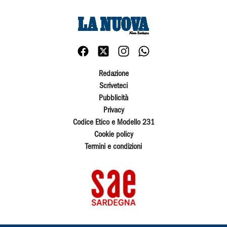
Redazione
Scriveteci
Pubblicità
Privacy
Codice Etico e Modello 231
Cookie policy
Termini e condizioni