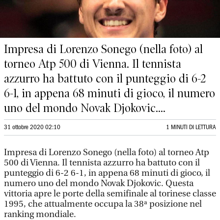
Impresa di Lorenzo Sonego (nella foto) al
torneo Atp 500 di Vienna. Il tennista
azzurro ha battuto con il punteggio di 6-2
6-1, in appena 68 minuti di gioco, il numero
uno del mondo Novak Djokovic....
31 ottobre 2020 02:10
1 MINUTI DI LETTURA
Impresa di Lorenzo Sonego (nella foto) al torneo Atp
500 di Vienna. Il tennista azzurro ha battuto con il
punteggio di 6-2 6-1, in appena 68 minuti di gioco, il
numero uno del mondo Novak Djokovic. Questa
vittoria apre le porte della semifinale al torinese classe
1995, che attualmente occupa la 38ª posizione nel
ranking mondiale.