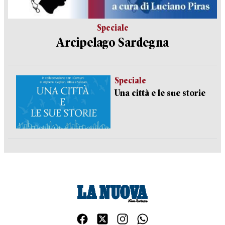
Speciale
Arcipelago Sardegna
Speciale
Una città e le sue storie