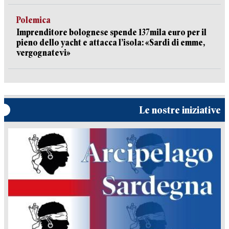
Polemica
Imprenditore bolognese spende 137mila euro per il
pieno dello yacht e attacca l’isola: «Sardi di emme,
vergognatevi»
Le nostre iniziative