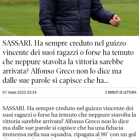
SASSARI. Ha sempre creduto nel guizzo
vincente dei suoi ragazzi o forse ha temuto
che neppure stavolta la vittoria sarebbe
arrivata? Alfonso Greco non lo dice ma
dalle sue parole si capisce che ha...
07 marzo 2022 03:34
3 MINUTI DI LETTURA
SASSARI. Ha sempre creduto nel guizzo vincente dei
suoi ragazzi o forse ha temuto che neppure stavolta la
vittoria sarebbe arrivata? Alfonso Greco non lo dice
ma dalle sue parole si capisce che ha una fiducia
immensa nella sua squadra, ripagata al 90' con un gol