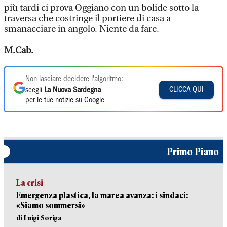
più tardi ci prova Oggiano con un bolide sotto la
traversa che costringe il portiere di casa a
smanacciare in angolo. Niente da fare.
M.Cab.
Non lasciare decidere l'algoritmo:
CLICCA QUI
scegli
La Nuova Sardegna
per le tue notizie su Google
Primo Piano
La crisi
Emergenza plastica, la marea avanza: i sindaci:
«Siamo sommersi»
di Luigi Soriga