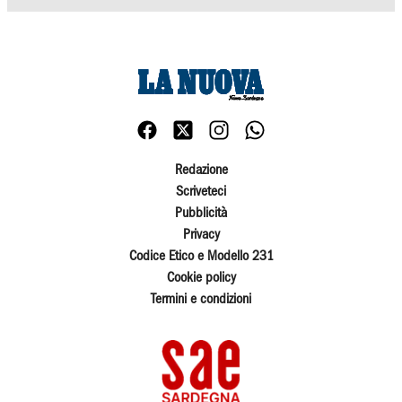
Redazione
Scriveteci
Pubblicità
Privacy
Codice Etico e Modello 231
Cookie policy
Termini e condizioni