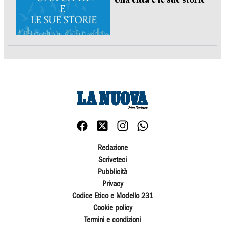
Redazione
Scriveteci
Pubblicità
Privacy
Codice Etico e Modello 231
Cookie policy
Termini e condizioni