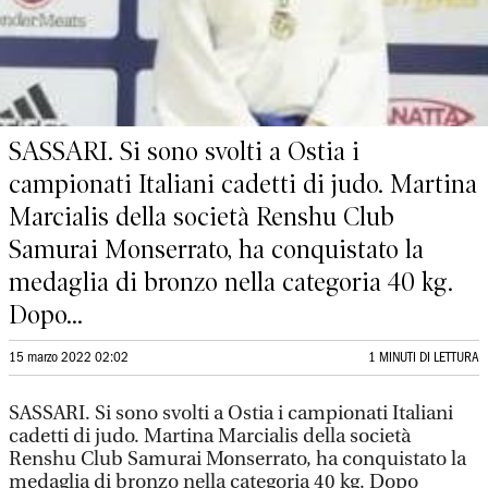
SASSARI. Si sono svolti a Ostia i
campionati Italiani cadetti di judo. Martina
Marcialis della società Renshu Club
Samurai Monserrato, ha conquistato la
medaglia di bronzo nella categoria 40 kg.
Dopo...
15 marzo 2022 02:02
1 MINUTI DI LETTURA
SASSARI. Si sono svolti a Ostia i campionati Italiani
cadetti di judo. Martina Marcialis della società
Renshu Club Samurai Monserrato, ha conquistato la
medaglia di bronzo nella categoria 40 kg. Dopo