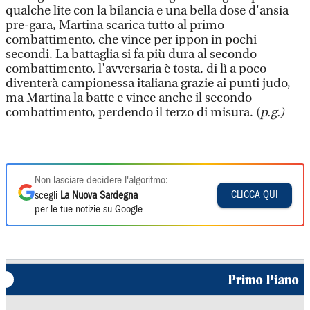
qualche lite con la bilancia e una bella dose d'ansia
pre-gara, Martina scarica tutto al primo
combattimento, che vince per ippon in pochi
secondi. La battaglia si fa più dura al secondo
combattimento, l'avversaria è tosta, di lì a poco
diventerà campionessa italiana grazie ai punti judo,
ma Martina la batte e vince anche il secondo
combattimento, perdendo il terzo di misura. (
p.g.)
Non lasciare decidere l'algoritmo:
CLICCA QUI
scegli
La Nuova Sardegna
per le tue notizie su Google
Primo Piano