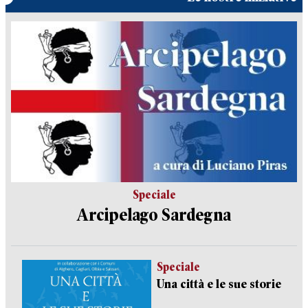
Speciale
Arcipelago Sardegna
Speciale
Una città e le sue storie