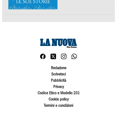
Redazione
Scriveteci
Pubblicità
Privacy
Codice Etico e Modello 231
Cookie policy
Termini e condizioni