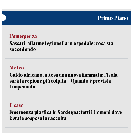
Primo Piano
L’emergenza
Sassari, allarme legionella in ospedale: cosa sta
succedendo
Meteo
Caldo africano, attesa una nuova fiammata: l’isola
sarà la regione più colpita – Quando è prevista
l’impennata
Il caso
Emergenza plastica in Sardegna: tutti i Comuni dove
è stata sospesa la raccolta