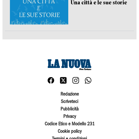
Una città e le sue storie
Redazione
Scriveteci
Pubblicità
Privacy
Codice Etico e Modello 231
Cookie policy