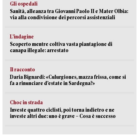
Gli ospedali
Sanità, alleanza tra Giovanni Paolo II e Mater Olbia:
via alla condivisione dei percorsi assistenziali
L’indagine
Scoperto mentre coltiva vasta piantagione di
canapa illegale: arrestato
Il racconto
Daria Bignardi: «Culurgiones, mazza frissa, come si
fa a rinunciare d’estate in Sardegna?»
Choc in strada
Investe quattro ciclisti, poi torna indietro e ne
investe altri due: uno è grave – Cosa è successo