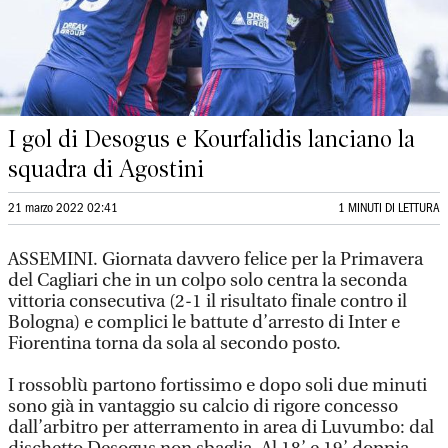
I gol di Desogus e Kourfalidis lanciano la
squadra di Agostini
21 marzo 2022 02:41
1 MINUTI DI LETTURA
ASSEMINI. Giornata davvero felice per la Primavera
del Cagliari che in un colpo solo centra la seconda
vittoria consecutiva (2-1 il risultato finale contro il
Bologna) e complici le battute d’arresto di Inter e
Fiorentina torna da sola al secondo posto.
I rossoblù partono fortissimo e dopo soli due minuti
sono già in vantaggio su calcio di rigore concesso
dall’arbitro per atterramento in area di Luvumbo: dal