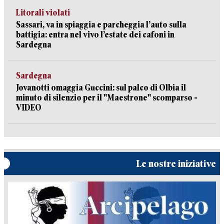
Litorali violati
Sassari, va in spiaggia e parcheggia l’auto sulla
battigia: entra nel vivo l’estate dei cafoni in
Sardegna
Sardegna
Jovanotti omaggia Guccini: sul palco di Olbia il
minuto di silenzio per il "Maestrone" scomparso -
VIDEO
Le nostre iniziative