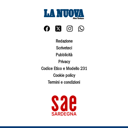
Redazione
Scriveteci
Pubblicità
Privacy
Codice Etico e Modello 231
Cookie policy
Termini e condizioni