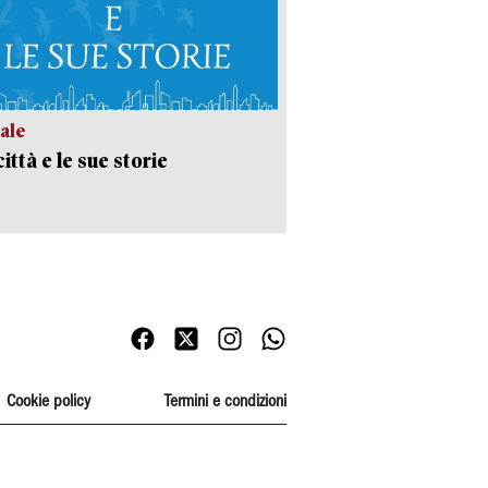
ale
ittà e le sue storie
Cookie policy
Termini e condizioni