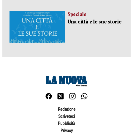
Speciale
Una città e le sue storie
Redazione
Scriveteci
Pubblicità
Privacy