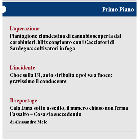
Primo Piano
L’operazione
Piantagione clandestina di cannabis scoperta dai
carabinieri, blitz congiunto con i Cacciatori di
Sardegna: coltivatori in fuga
L’incidente
Choc sulla 131, auto si ribalta e poi va a fuoco:
gravissimo il conducente
Il reportage
Cala Luna sotto assedio, il numero chiuso non ferma
l’assalto – Cosa sta succedendo
di Alessandro Mele