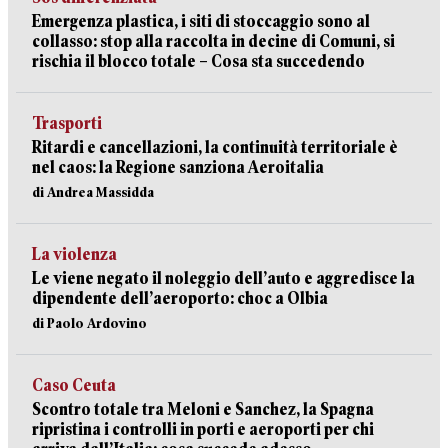
Emergenza plastica, i siti di stoccaggio sono al
collasso: stop alla raccolta in decine di Comuni, si
rischia il blocco totale – Cosa sta succedendo
Trasporti
Ritardi e cancellazioni, la continuità territoriale è
nel caos: la Regione sanziona Aeroitalia
di Andrea Massidda
La violenza
Le viene negato il noleggio dell’auto e aggredisce la
dipendente dell’aeroporto: choc a Olbia
di Paolo Ardovino
Caso Ceuta
Scontro totale tra Meloni e Sanchez, la Spagna
ripristina i controlli in porti e aeroporti per chi