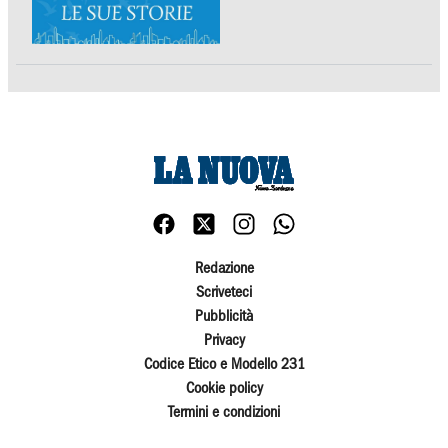
Redazione
Scriveteci
Pubblicità
Privacy
Codice Etico e Modello 231
Cookie policy
Termini e condizioni