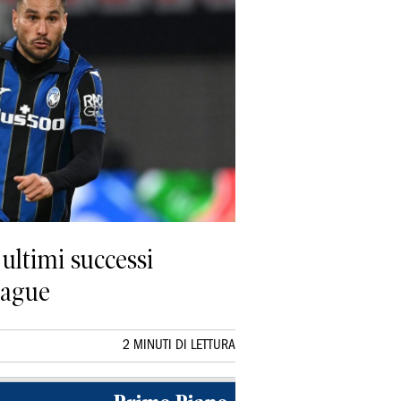
 ultimi successi
eague
2 MINUTI DI LETTURA