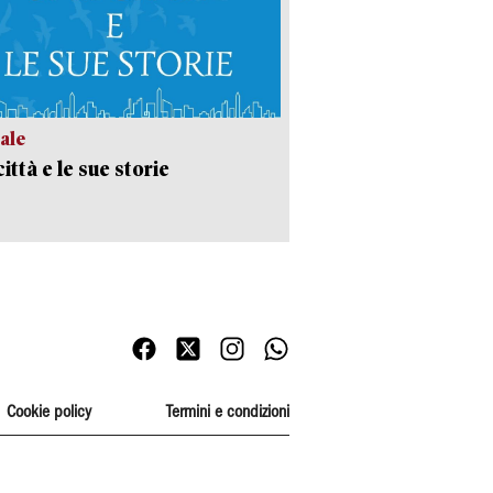
ale
ittà e le sue storie
Cookie policy
Termini e condizioni