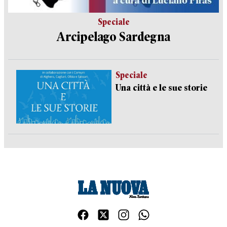
Speciale
Arcipelago Sardegna
Speciale
Una città e le sue storie