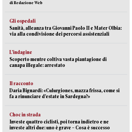
di Redazione Web
Gli ospedali
Sanità, alleanza tra Giovanni Paolo II e Mater Olbia:
via alla condivisione dei percorsi assistenziali
L’indagine
Scoperto mentre coltiva vasta piantagione di
canapa illegale: arrestato
Il racconto
Daria Bignardi: «Culurgiones, mazza frissa, come si
fa a rinunciare d’estate in Sardegna?»
Choc in strada
Investe quattro ciclisti, poi torna indietro e ne
investe altri due: uno è grave – Cosa è successo