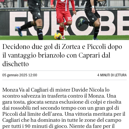
Decidono due gol di Zortea e Piccoli dopo
il vantaggio brianzolo con Caprari dal
dischetto
05 gennaio 2025 12:00
4 MINUTI DI LETTURA
Monza Va al Cagliari di mister Davide Nicola lo
scontro salvezza in trasferta contro il Monza. Una
gara tosta, giocata senza esclusione di colpi e risolta
dai rossoblù nel secondo tempo con un gran gol di
Piccoli dal limite dell’area. Una vittoria meritata per il
Cagliari che ha dominato in tutte le zone del campo
per tutti i 90 minuti di gioco. Niente da fare per il