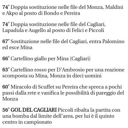
74’
Doppia sostituzione nelle file del Monza, Maldini
e Akpo al posto di Bondo e Pereira
74’
Doppia sostituzione nelle file del Cagliari,
Lapadula e Augello al posto di Felici e Piccoli
67’
Sostituzione nelle file del Cagliari, entra Palomino
ed esce Mina
66’
Cartellino giallo per Mina (Cagliari)
63’
Cartellino rosso per D’Ambrosio per una reazione
scomposta su Mina, Monza in dieci uomini
60’
Miracolo di Scuffet su Pereira che spreca a pochi
passi dalla rete e vanifica le possibilità di pareggio del
Monza
56’ GOL DEL CAGLIARI
Piccoli ribalta la partita con
una bomba dal limite dell’area, per lui è il quinto
centro in campionato