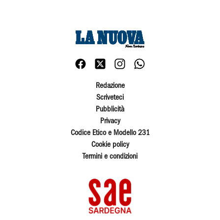
Redazione
Scriveteci
Pubblicità
Privacy
Codice Etico e Modello 231
Cookie policy
Termini e condizioni