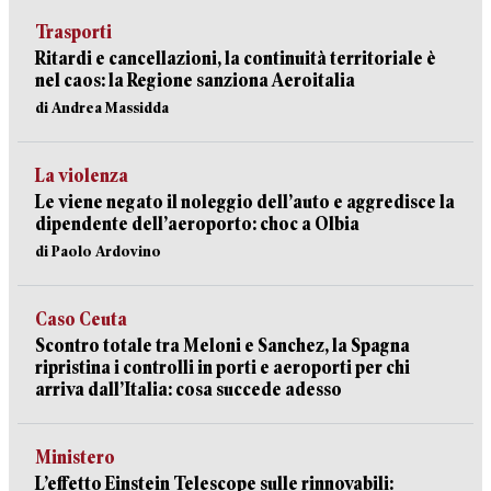
Trasporti
Ritardi e cancellazioni, la continuità territoriale è
nel caos: la Regione sanziona Aeroitalia
di Andrea Massidda
La violenza
Le viene negato il noleggio dell’auto e aggredisce la
dipendente dell’aeroporto: choc a Olbia
di Paolo Ardovino
Caso Ceuta
Scontro totale tra Meloni e Sanchez, la Spagna
ripristina i controlli in porti e aeroporti per chi
arriva dall’Italia: cosa succede adesso
Ministero
L’effetto Einstein Telescope sulle rinnovabili: