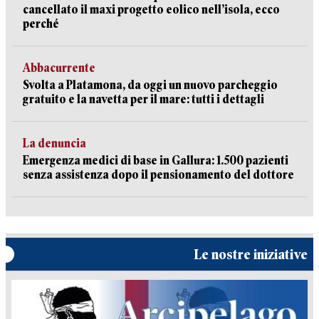
cancellato il maxi progetto eolico nell’isola, ecco
perché
Abbacurrente
Svolta a Platamona, da oggi un nuovo parcheggio
gratuito e la navetta per il mare: tutti i dettagli
La denuncia
Emergenza medici di base in Gallura: 1.500 pazienti
senza assistenza dopo il pensionamento del dottore
Le nostre iniziative