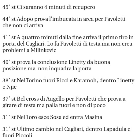
45’ st Ci saranno 4 minuti di recupero
44’ st Adopo prova l’imbucata in area per Pavoletti
che non ci arriva
41’ st A quattro minuti dalla fine arriva il primo tiro in
porta del Cagliari. Lo fa Pavoletti di testa ma non crea
problemi a Milinkovic
40’ st prova la conclusione Linetty da buona
posizione ma non inquadra la porta
38’ st Nel Torino fuori Ricci e Karamoh, dentro Linetty
e Njie
37’ st Bel cross di Augello per Pavoletti che prova a
girare di testa ma palla fuori e non di poco
31’ st Nel Toro esce Sosa ed entra Masina
31’ st Ultimo cambio nel Cagliari, dentro Lapadula e
fuori Piccoli