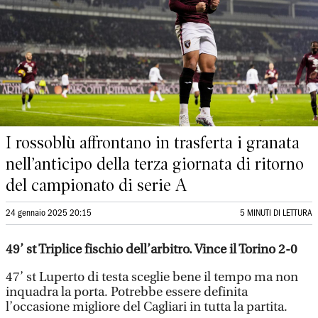
I rossoblù affrontano in trasferta i granata
nell’anticipo della terza giornata di ritorno
del campionato di serie A
24 gennaio 2025 20:15
5 MINUTI DI LETTURA
49’ st Triplice fischio dell’arbitro. Vince il Torino 2-0
47’ st Luperto di testa sceglie bene il tempo ma non
inquadra la porta. Potrebbe essere definita
l’occasione migliore del Cagliari in tutta la partita.