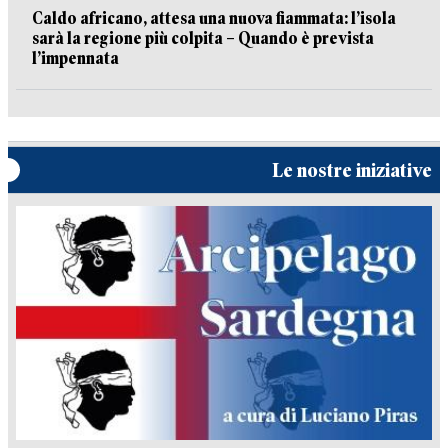
Caldo africano, attesa una nuova fiammata: l’isola
sarà la regione più colpita – Quando è prevista
l’impennata
Le nostre iniziative