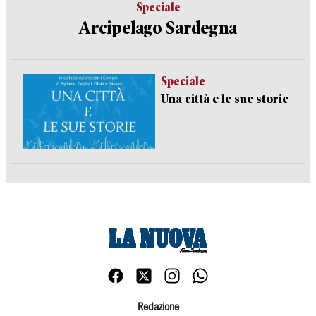
Speciale
Arcipelago Sardegna
Speciale
Una città e le sue storie
Redazione