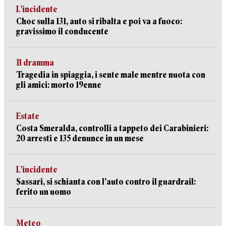
L’incidente
Choc sulla 131, auto si ribalta e poi va a fuoco:
gravissimo il conducente
Il dramma
Tragedia in spiaggia, i sente male mentre nuota con
gli amici: morto 19enne
Estate
Costa Smeralda, controlli a tappeto dei Carabinieri:
20 arresti e 135 denunce in un mese
L’incidente
Sassari, si schianta con l’auto contro il guardrail:
ferito un uomo
Meteo