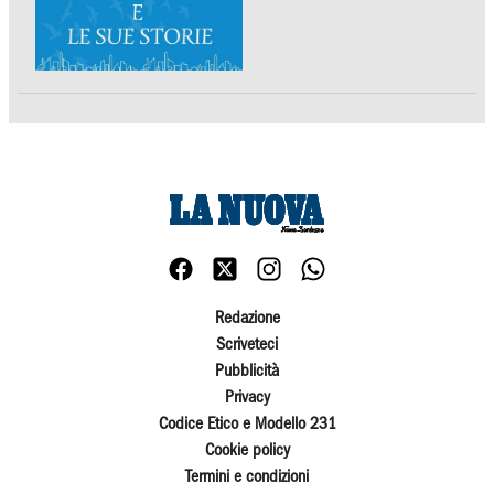
Redazione
Scriveteci
Pubblicità
Privacy
Codice Etico e Modello 231
Cookie policy
Termini e condizioni