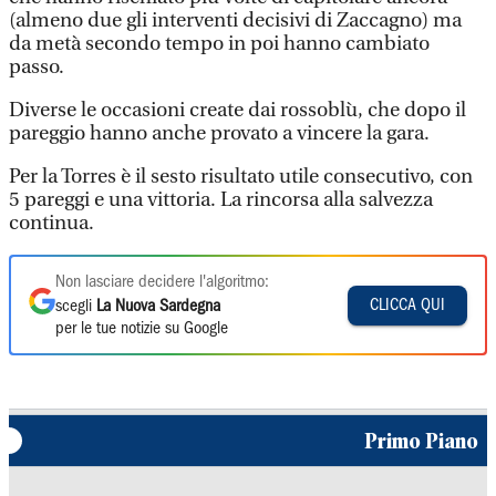
(almeno due gli interventi decisivi di Zaccagno) ma
da metà secondo tempo in poi hanno cambiato
passo.
Diverse le occasioni create dai rossoblù, che dopo il
pareggio hanno anche provato a vincere la gara.
Per la Torres è il sesto risultato utile consecutivo, con
5 pareggi e una vittoria. La rincorsa alla salvezza
continua.
Non lasciare decidere l'algoritmo:
CLICCA QUI
scegli
La Nuova Sardegna
per le tue notizie su Google
Primo Piano