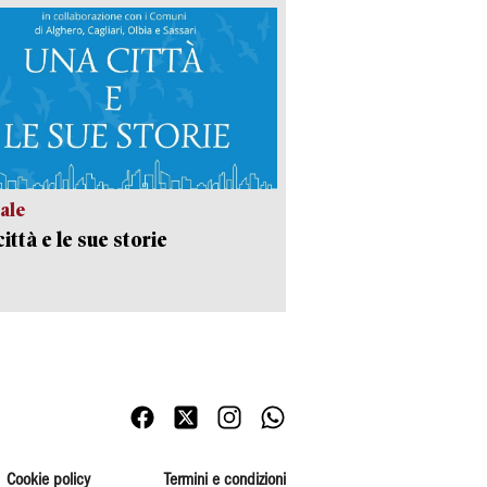
ale
ittà e le sue storie
Cookie policy
Termini e condizioni