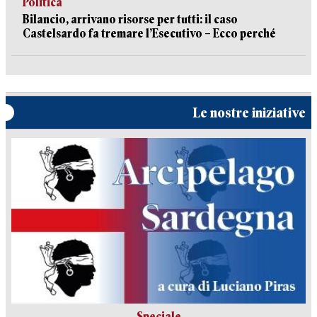
Politica
Bilancio, arrivano risorse per tutti: il caso
Castelsardo fa tremare l’Esecutivo – Ecco perché
Le nostre iniziative
Speciale