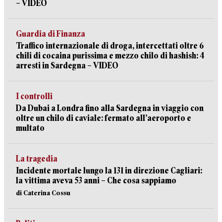
– VIDEO
Guardia di Finanza
Traffico internazionale di droga, intercettati oltre 6
chili di cocaina purissima e mezzo chilo di hashish: 4
arresti in Sardegna – VIDEO
I controlli
Da Dubai a Londra fino alla Sardegna in viaggio con
oltre un chilo di caviale: fermato all’aeroporto e
multato
La tragedia
Incidente mortale lungo la 131 in direzione Cagliari:
la vittima aveva 53 anni – Che cosa sappiamo
di Caterina Cossu