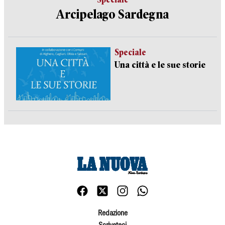
Arcipelago Sardegna
Speciale
Una città e le sue storie
Redazione