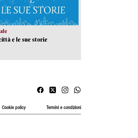
ale
ittà e le sue storie
Cookie policy
Termini e condizioni