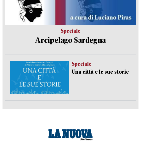
Speciale
Arcipelago Sardegna
Speciale
Una città e le sue storie