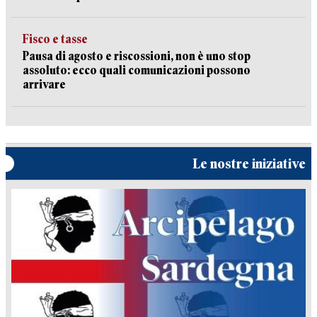
Fisco e tasse
Pausa di agosto e riscossioni, non è uno stop
assoluto: ecco quali comunicazioni possono
arrivare
Le nostre iniziative