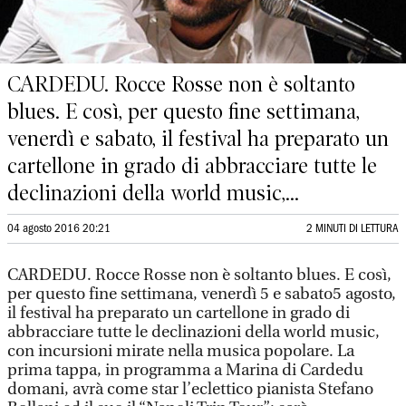
CARDEDU. Rocce Rosse non è soltanto
blues. E così, per questo fine settimana,
venerdì e sabato, il festival ha preparato un
cartellone in grado di abbracciare tutte le
declinazioni della world music,...
04 agosto 2016 20:21
2 MINUTI DI LETTURA
CARDEDU. Rocce Rosse non è soltanto blues. E così,
per questo fine settimana, venerdì 5 e sabato5 agosto,
il festival ha preparato un cartellone in grado di
abbracciare tutte le declinazioni della world music,
con incursioni mirate nella musica popolare. La
prima tappa, in programma a Marina di Cardedu
domani, avrà come star l’eclettico pianista Stefano