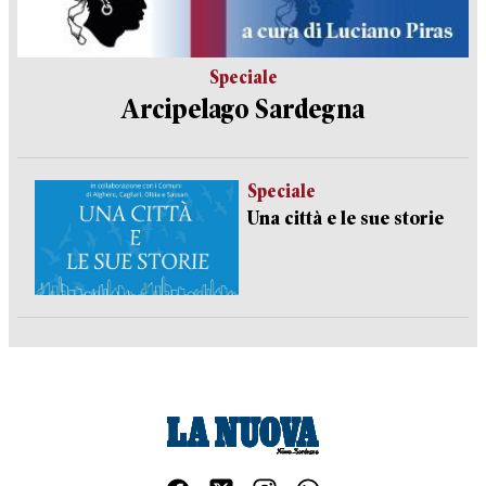
Speciale
Arcipelago Sardegna
Speciale
Una città e le sue storie