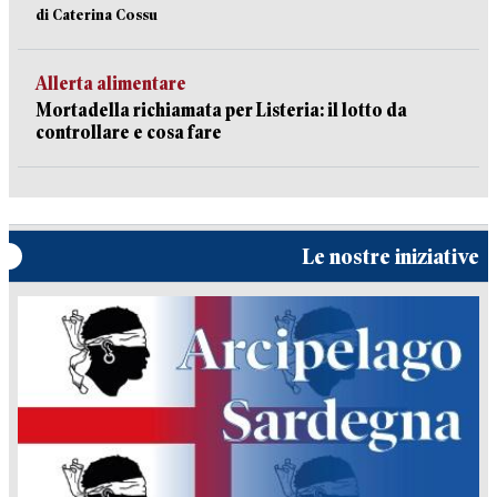
di Caterina Cossu
Allerta alimentare
Mortadella richiamata per Listeria: il lotto da
controllare e cosa fare
Le nostre iniziative