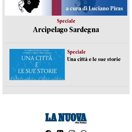
Speciale
Arcipelago Sardegna
Speciale
Una città e le sue storie