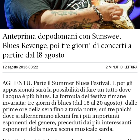
Anteprima dopodomani con Sunsweet
Blues Revenge, poi tre giorni di concerti a
partire dal 18 agosto
12 agosto 2016 03:22
2 MINUTI DI LETTURA
AGLIENTU. Parte il Summer Blues Festival. E per gli
appassionati sarà la possibilità di fare un tutto dove
l'acqua è più blues. La formula del festiva rimane
invariata: tre giorni di blues (dal 18 al 20 agosto), dalle
prime ore della sera fino a tarda notte, sui tre palchi
dove si alterneranno alcuni fra i più importanti
esponenti del genere, preceduti dai più interessanti
esponenti della nuova scena musicale sarda.