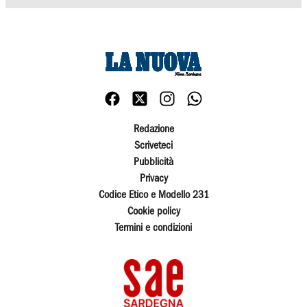
Redazione
Scriveteci
Pubblicità
Privacy
Codice Etico e Modello 231
Cookie policy
Termini e condizioni