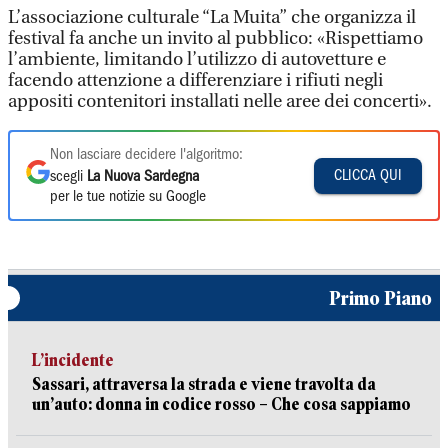
L’associazione culturale “La Muita” che organizza il
festival fa anche un invito al pubblico: «Rispettiamo
l’ambiente, limitando l’utilizzo di autovetture e
facendo attenzione a differenziare i rifiuti negli
appositi contenitori installati nelle aree dei concerti».
Non lasciare decidere l'algoritmo:
CLICCA QUI
scegli
La Nuova Sardegna
per le tue notizie su Google
Primo Piano
L’incidente
Sassari, attraversa la strada e viene travolta da
un’auto: donna in codice rosso – Che cosa sappiamo