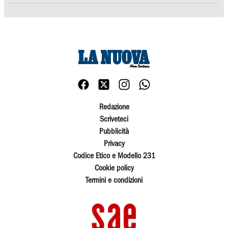
Redazione
Scriveteci
Pubblicità
Privacy
Codice Etico e Modello 231
Cookie policy
Termini e condizioni