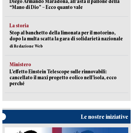
Diego Armando Maradona, all’asta il pallone della
“Mano di Dio” – Ecco quanto vale
La storia
Stop al banchetto della limonata per il motorino,
dopo la multa scatta la gara di solidarietà nazionale
di Redazione Web
Ministero
L’effetto Einstein Telescope sulle rinnovabili:
cancellato il maxi progetto eolico nell’isola, ecco
perché
Le nostre iniziative