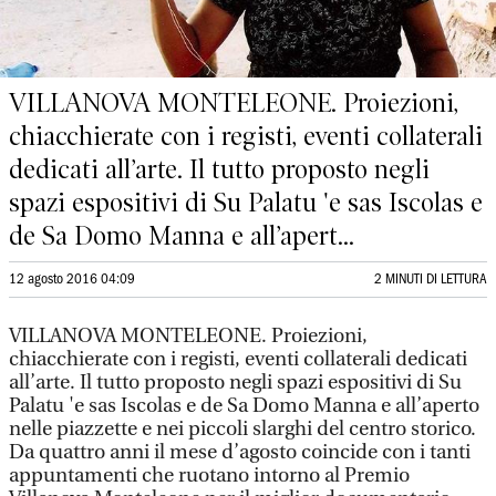
VILLANOVA MONTELEONE. Proiezioni,
chiacchierate con i registi, eventi collaterali
dedicati all’arte. Il tutto proposto negli
spazi espositivi di Su Palatu 'e sas Iscolas e
de Sa Domo Manna e all’apert...
12 agosto 2016 04:09
2 MINUTI DI LETTURA
VILLANOVA MONTELEONE. Proiezioni,
chiacchierate con i registi, eventi collaterali dedicati
all’arte. Il tutto proposto negli spazi espositivi di Su
Palatu 'e sas Iscolas e de Sa Domo Manna e all’aperto
nelle piazzette e nei piccoli slarghi del centro storico.
Da quattro anni il mese d’agosto coincide con i tanti
appuntamenti che ruotano intorno al Premio