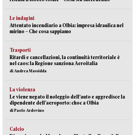
Le indagini
Attentato incendiario a Olbia: impresa idraulica nel
mirino – Che cosa sappiamo
Trasporti
Ritardi e cancellazioni, la continuità territoriale è
nel caos: la Regione sanziona Aeroitalia
di Andrea Massidda
La violenza
Le viene negato il noleggio dell’auto e aggredisce la
dipendente dell’aeroporto: choc a Olbia
di Paolo Ardovino
Calcio