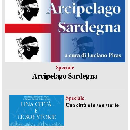
Speciale
Arcipelago Sardegna
Speciale
Una città e le sue storie