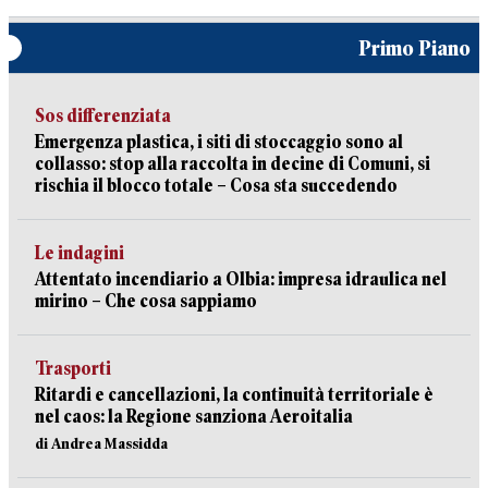
Primo Piano
Sos differenziata
Emergenza plastica, i siti di stoccaggio sono al
collasso: stop alla raccolta in decine di Comuni, si
rischia il blocco totale – Cosa sta succedendo
Le indagini
Attentato incendiario a Olbia: impresa idraulica nel
mirino – Che cosa sappiamo
Trasporti
Ritardi e cancellazioni, la continuità territoriale è
nel caos: la Regione sanziona Aeroitalia
di Andrea Massidda