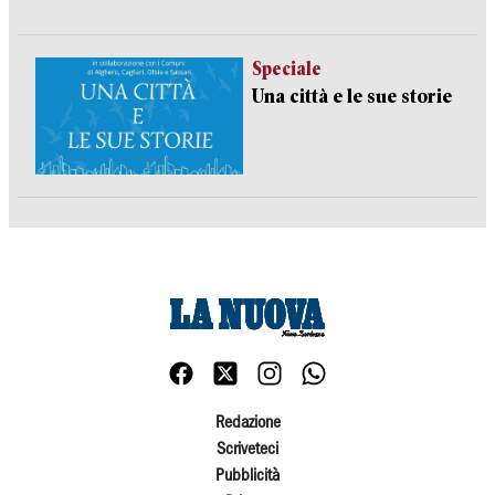
Speciale
Una città e le sue storie
Redazione
Scriveteci
Pubblicità