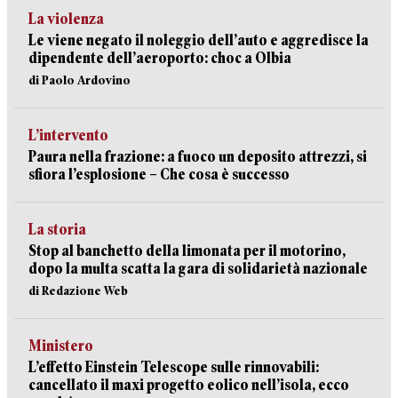
La violenza
Le viene negato il noleggio dell’auto e aggredisce la
dipendente dell’aeroporto: choc a Olbia
di Paolo Ardovino
L’intervento
Paura nella frazione: a fuoco un deposito attrezzi, si
sfiora l’esplosione – Che cosa è successo
La storia
Stop al banchetto della limonata per il motorino,
dopo la multa scatta la gara di solidarietà nazionale
di Redazione Web
Ministero
L’effetto Einstein Telescope sulle rinnovabili:
cancellato il maxi progetto eolico nell’isola, ecco