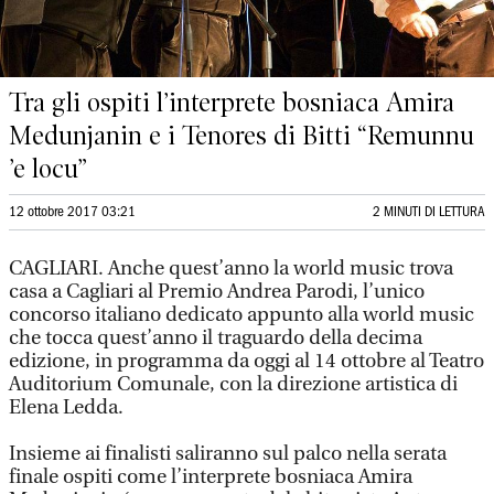
Tra gli ospiti l’interprete bosniaca Amira
Medunjanin e i Tenores di Bitti “Remunnu
’e locu”
12 ottobre 2017 03:21
2 MINUTI DI LETTURA
CAGLIARI. Anche quest’anno la world music trova
casa a Cagliari al Premio Andrea Parodi, l’unico
concorso italiano dedicato appunto alla world music
che tocca quest’anno il traguardo della decima
edizione, in programma da oggi al 14 ottobre al Teatro
Auditorium Comunale, con la direzione artistica di
Elena Ledda.
Insieme ai finalisti saliranno sul palco nella serata
finale ospiti come l’interprete bosniaca Amira