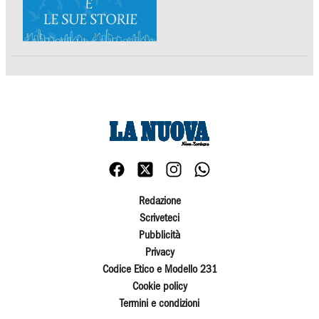
Redazione
Scriveteci
Pubblicità
Privacy
Codice Etico e Modello 231
Cookie policy
Termini e condizioni