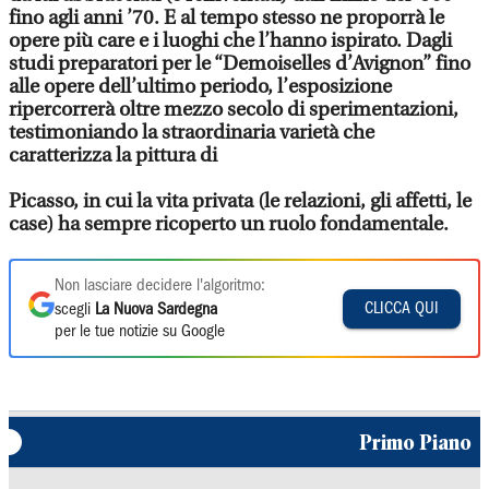
fino agli anni ’70. E al tempo stesso ne proporrà le
opere più care e i luoghi che l’hanno ispirato. Dagli
studi preparatori per le “Demoiselles d’Avignon” fino
alle opere dell’ultimo periodo, l’esposizione
ripercorrerà oltre mezzo secolo di sperimentazioni,
testimoniando la straordinaria varietà che
caratterizza la pittura di
Picasso, in cui la vita privata (le relazioni, gli affetti, le
case) ha sempre ricoperto un ruolo fondamentale.
Non lasciare decidere l'algoritmo:
CLICCA QUI
scegli
La Nuova Sardegna
per le tue notizie su Google
Primo Piano