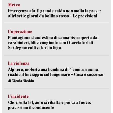
Meteo
Emergenza afa, il grande caldo non molla la presa:
altri sette giorni da bollino rosso – Le previsioni
L’operazione
Piantagione clandestina di cannabis scoperta dai
carabinieri, blitz congiunto con i Cacciatori di
Sardegna: coltivatori in fuga
La violenza
Alghero, molesta una bambina di 4 anni: un uomo
rischia il linciaggio sul lungomare – Cosa è successo
di Nicola Nieddu
L’incidente
Choc sulla 131, auto si ribalta e poi va a fuoco:
gravissimo il conducente