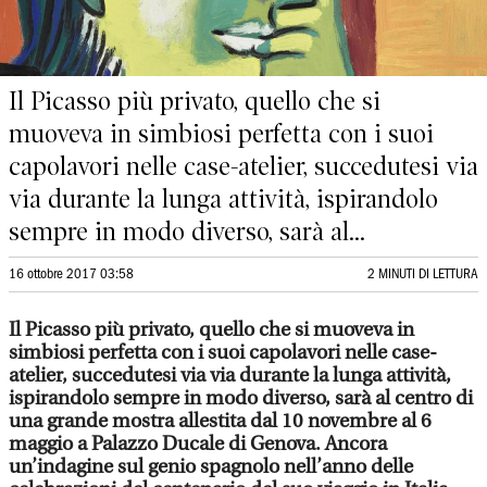
Il Picasso più privato, quello che si
muoveva in simbiosi perfetta con i suoi
capolavori nelle case-atelier, succedutesi via
via durante la lunga attività, ispirandolo
sempre in modo diverso, sarà al...
16 ottobre 2017 03:58
2 MINUTI DI LETTURA
Il Picasso più privato, quello che si muoveva in
simbiosi perfetta con i suoi capolavori nelle case-
atelier, succedutesi via via durante la lunga attività,
ispirandolo sempre in modo diverso, sarà al centro di
una grande mostra allestita dal 10 novembre al 6
maggio a Palazzo Ducale di Genova. Ancora
un’indagine sul genio spagnolo nell’anno delle