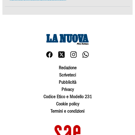
Redazione
Scriveteci
Pubblicità
Privacy
Codice Etico e Modello 231
Cookie policy
Termini e condizioni