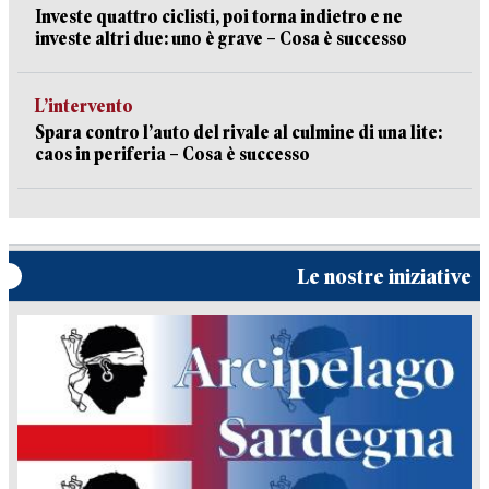
Investe quattro ciclisti, poi torna indietro e ne
investe altri due: uno è grave – Cosa è successo
L’intervento
Spara contro l’auto del rivale al culmine di una lite:
caos in periferia – Cosa è successo
Le nostre iniziative