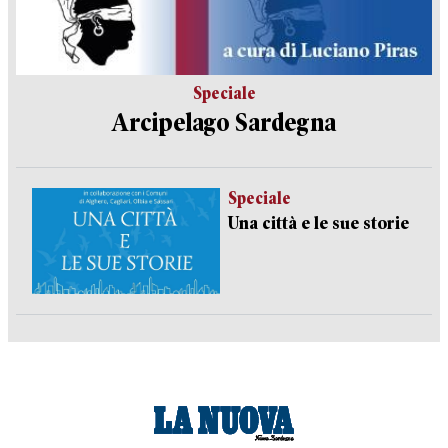
Speciale
Arcipelago Sardegna
Speciale
Una città e le sue storie