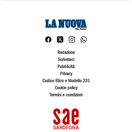
Redazione
Scriveteci
Pubblicità
Privacy
Codice Etico e Modello 231
Cookie policy
Termini e condizioni