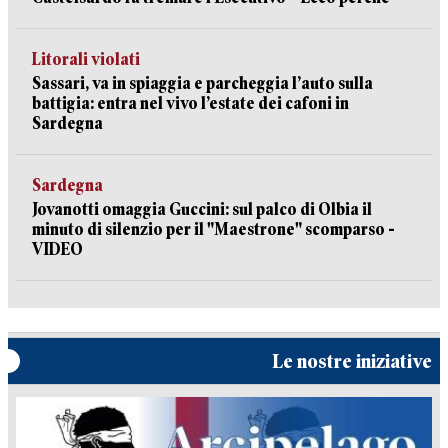
Litorali violati
Sassari, va in spiaggia e parcheggia l’auto sulla
battigia: entra nel vivo l’estate dei cafoni in
Sardegna
Sardegna
Jovanotti omaggia Guccini: sul palco di Olbia il
minuto di silenzio per il "Maestrone" scomparso -
VIDEO
Le nostre iniziative