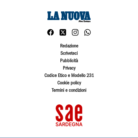
Redazione
Scriveteci
Pubblicità
Privacy
Codice Etico e Modello 231
Cookie policy
Termini e condizioni