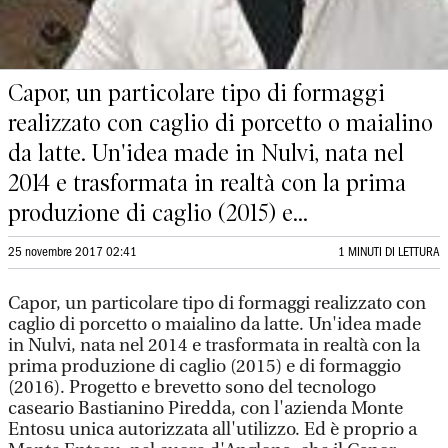
Capor, un particolare tipo di formaggi
realizzato con caglio di porcetto o maialino
da latte. Un'idea made in Nulvi, nata nel
2014 e trasformata in realtà con la prima
produzione di caglio (2015) e...
25 novembre 2017 02:41
1 MINUTI DI LETTURA
Capor, un particolare tipo di formaggi realizzato con
caglio di porcetto o maialino da latte. Un'idea made
in Nulvi, nata nel 2014 e trasformata in realtà con la
prima produzione di caglio (2015) e di formaggio
(2016). Progetto e brevetto sono del tecnologo
caseario Bastianino Piredda, con l'azienda Monte
Entosu unica autorizzata all'utilizzo. Ed è proprio a