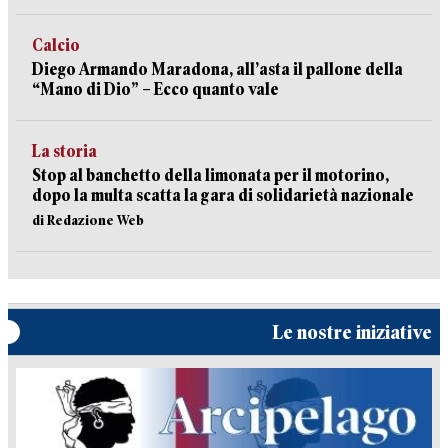
Calcio
Diego Armando Maradona, all’asta il pallone della
“Mano di Dio” – Ecco quanto vale
La storia
Stop al banchetto della limonata per il motorino,
dopo la multa scatta la gara di solidarietà nazionale
di Redazione Web
Le nostre iniziative