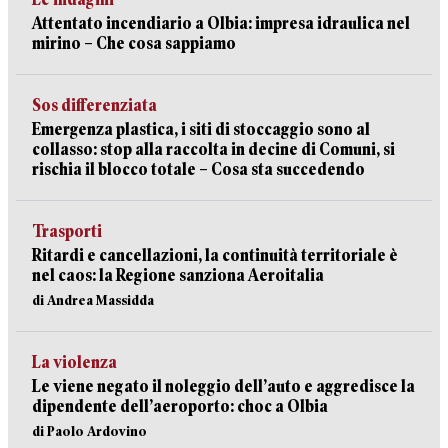
Attentato incendiario a Olbia: impresa idraulica nel
mirino – Che cosa sappiamo
Sos differenziata
Emergenza plastica, i siti di stoccaggio sono al
collasso: stop alla raccolta in decine di Comuni, si
rischia il blocco totale – Cosa sta succedendo
Trasporti
Ritardi e cancellazioni, la continuità territoriale è
nel caos: la Regione sanziona Aeroitalia
di Andrea Massidda
La violenza
Le viene negato il noleggio dell’auto e aggredisce la
dipendente dell’aeroporto: choc a Olbia
di Paolo Ardovino