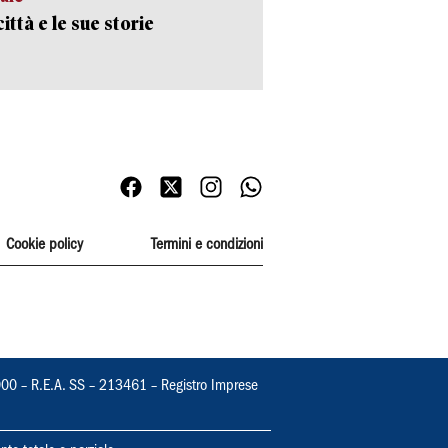
ittà e le sue storie
Cookie policy
Termini e condizioni
000 – R.E.A. SS – 213461 – Registro Imprese