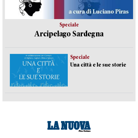
Speciale
Arcipelago Sardegna
Speciale
Una città e le sue storie