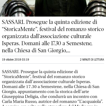
SASSARI. Prosegue la quinta edizione di
“StoricaMente”, festival del romanzo storico
organizzata dall’associazione culturale
Isperas. Domani alle 17.30 a Semestene,
nella Chiesa di San Giorgio,...
19 ottobre 2018 03:19
2 MINUTI DI LETTURA
SASSARI. Prosegue la quinta edizione di
“StoricaMente”, festival del romanzo storico
organizzata dall’associazione culturale Isperas.
Domani alle 17.30 a Semestene, nella Chiesa di San
Giorgio, appuntamento con la storica dell’arte
Giuseppina Deligia, che condurrà un incontro con
Carla Maria Russo, autrice del romanzo “L’acquaiola”.