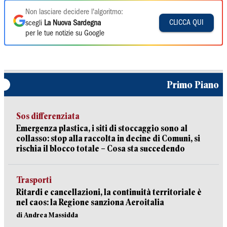
Non lasciare decidere l'algoritmo:
CLICCA QUI
scegli
La Nuova Sardegna
per le tue notizie su Google
Primo Piano
Sos differenziata
Emergenza plastica, i siti di stoccaggio sono al
collasso: stop alla raccolta in decine di Comuni, si
rischia il blocco totale – Cosa sta succedendo
Trasporti
Ritardi e cancellazioni, la continuità territoriale è
nel caos: la Regione sanziona Aeroitalia
di Andrea Massidda