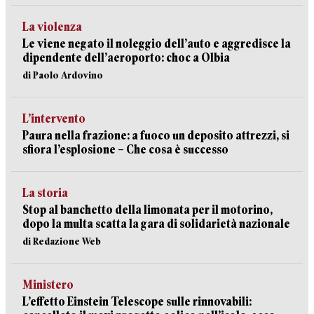
La violenza
Le viene negato il noleggio dell’auto e aggredisce la
dipendente dell’aeroporto: choc a Olbia
di Paolo Ardovino
L’intervento
Paura nella frazione: a fuoco un deposito attrezzi, si
sfiora l’esplosione – Che cosa è successo
La storia
Stop al banchetto della limonata per il motorino,
dopo la multa scatta la gara di solidarietà nazionale
di Redazione Web
Ministero
L’effetto Einstein Telescope sulle rinnovabili: