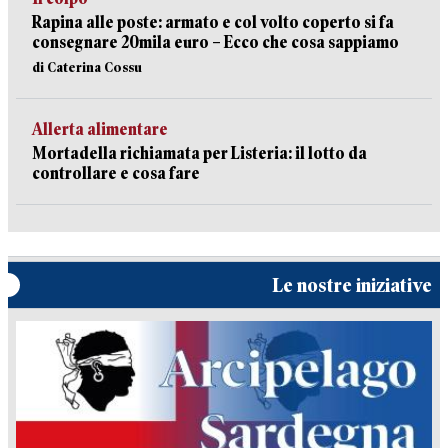
Rapina alle poste: armato e col volto coperto si fa
consegnare 20mila euro – Ecco che cosa sappiamo
di Caterina Cossu
Allerta alimentare
Mortadella richiamata per Listeria: il lotto da
controllare e cosa fare
Le nostre iniziative