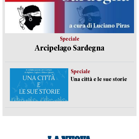
Speciale
Arcipelago Sardegna
Speciale
Una città e le sue storie