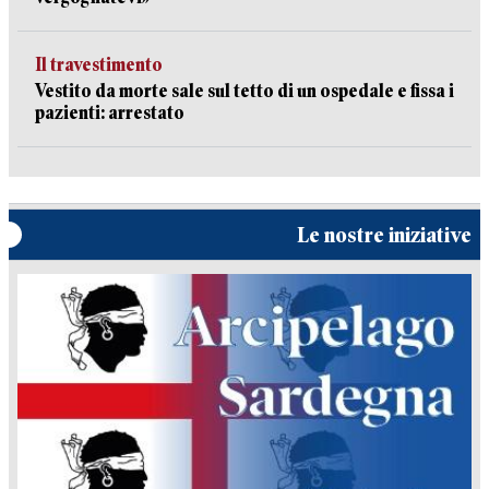
Il travestimento
Vestito da morte sale sul tetto di un ospedale e fissa i
pazienti: arrestato
Le nostre iniziative