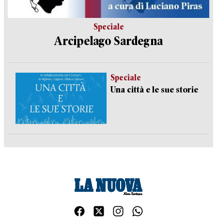
Speciale
Arcipelago Sardegna
Speciale
Una città e le sue storie