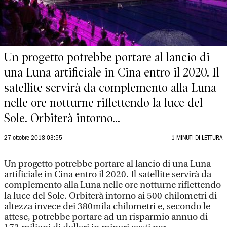
Un progetto potrebbe portare al lancio di
una Luna artificiale in Cina entro il 2020. Il
satellite servirà da complemento alla Luna
nelle ore notturne riflettendo la luce del
Sole. Orbiterà intorno...
27 ottobre 2018 03:55
1 MINUTI DI LETTURA
Un progetto potrebbe portare al lancio di una Luna
artificiale in Cina entro il 2020. Il satellite servirà da
complemento alla Luna nelle ore notturne riflettendo
la luce del Sole. Orbiterà intorno ai 500 chilometri di
altezza invece dei 380mila chilometri e, secondo le
attese, potrebbe portare ad un risparmio annuo di