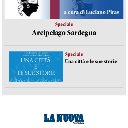
Speciale
Arcipelago Sardegna
Speciale
Una città e le sue storie