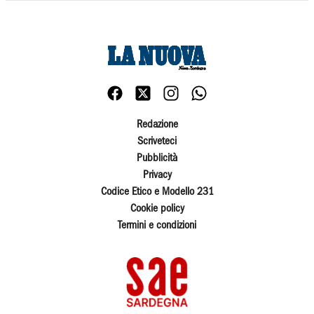
Redazione
Scriveteci
Pubblicità
Privacy
Codice Etico e Modello 231
Cookie policy
Termini e condizioni