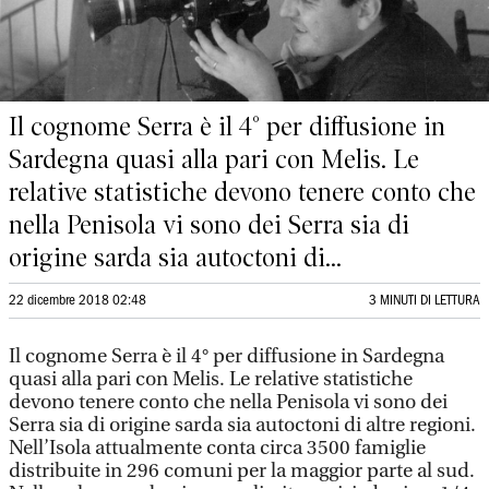
Il cognome Serra è il 4° per diffusione in
Sardegna quasi alla pari con Melis. Le
relative statistiche devono tenere conto che
nella Penisola vi sono dei Serra sia di
origine sarda sia autoctoni di...
22 dicembre 2018 02:48
3 MINUTI DI LETTURA
Il cognome Serra è il 4° per diffusione in Sardegna
quasi alla pari con Melis. Le relative statistiche
devono tenere conto che nella Penisola vi sono dei
Serra sia di origine sarda sia autoctoni di altre regioni.
Nell’Isola attualmente conta circa 3500 famiglie
distribuite in 296 comuni per la maggior parte al sud.