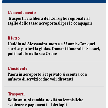
L’emendamento
Trasporti, via libera del Consiglio regionale al
taglio delle tasse aeroportuali per le compagnie
Il lutto
L’addio ad Alessandra, morta a 33 anni: «Con quel
sorriso portavi la gioia». Domani i funerali a Sassari,
poi il saluto nella sua Orune
L’incidente
Paura in aeroporto, jet privato si scontra con
un’auto di servizio: due voli dirottati
Trasporti
Bollo auto, si cambia: novità su tempistiche,
scadenze e pagamenti – I dettagli