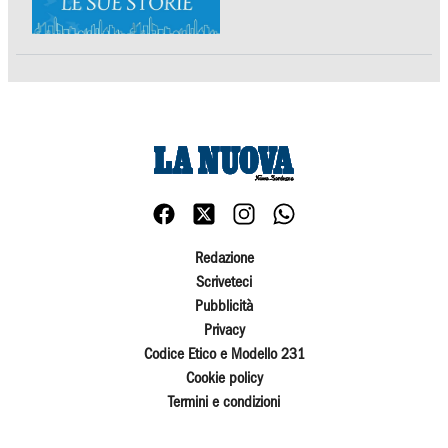
Redazione
Scriveteci
Pubblicità
Privacy
Codice Etico e Modello 231
Cookie policy
Termini e condizioni