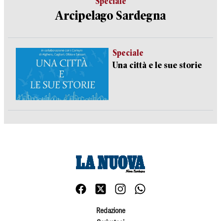
Speciale
Arcipelago Sardegna
Speciale
Una città e le sue storie
Redazione