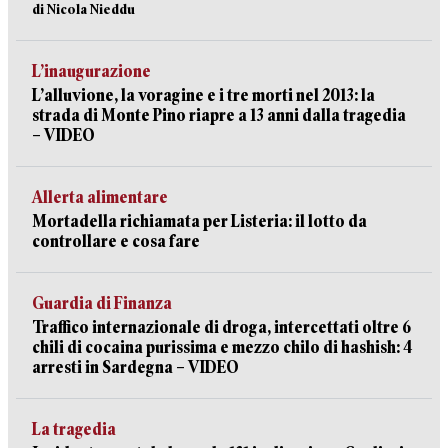
di Nicola Nieddu
L’inaugurazione
L’alluvione, la voragine e i tre morti nel 2013: la
strada di Monte Pino riapre a 13 anni dalla tragedia
– VIDEO
Allerta alimentare
Mortadella richiamata per Listeria: il lotto da
controllare e cosa fare
Guardia di Finanza
Traffico internazionale di droga, intercettati oltre 6
chili di cocaina purissima e mezzo chilo di hashish: 4
arresti in Sardegna – VIDEO
La tragedia