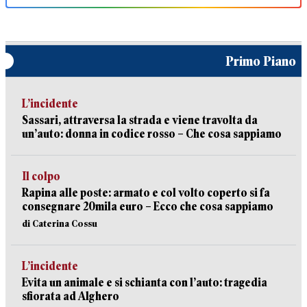
Primo Piano
L’incidente
Sassari, attraversa la strada e viene travolta da
un’auto: donna in codice rosso – Che cosa sappiamo
Il colpo
Rapina alle poste: armato e col volto coperto si fa
consegnare 20mila euro – Ecco che cosa sappiamo
di Caterina Cossu
L’incidente
Evita un animale e si schianta con l’auto: tragedia
sfiorata ad Alghero