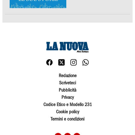
Redazione
Scriveteci
Pubblicità
Privacy
Codice Etico e Modello 231
Cookie policy
Termini e condizioni