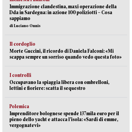
Immigrazione clandestina, maxi operazione della
Dda in Sardegna: in azione 100 poliziotti – Cosa
sappiamo
di Luciano Onnis
Il cordoglio
Morte Guccini, il ricordo di Daniela Falconi: «Mi
scappa sempre un sorriso quando vedo questa foto»
I controlli
Occupavano la spiaggia libera con ombrelloni,
lettini e fioriere: scatta il sequestro
Polemica
Imprenditore bolognese spende 137mila euro per il
pieno dello yacht e attacca l’isola: «Sardi di emme,
vergognatevi»