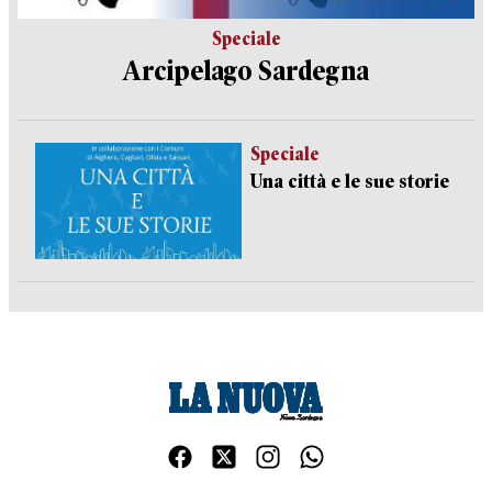
Speciale
Arcipelago Sardegna
Speciale
Una città e le sue storie