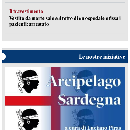
Il travestimento
Vestito da morte sale sul tetto di un ospedale e fissa i
pazienti: arrestato
Le nostre iniziative