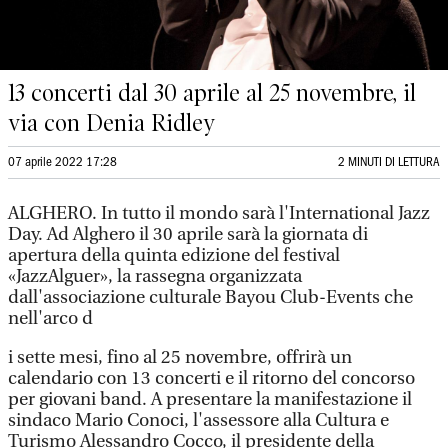
13 concerti dal 30 aprile al 25 novembre, il
via con Denia Ridley
07 aprile 2022 17:28
2 MINUTI DI LETTURA
ALGHERO. In tutto il mondo sarà l'International Jazz
Day. Ad Alghero il 30 aprile sarà la giornata di
apertura della quinta edizione del festival
«JazzAlguer», la rassegna organizzata
dall'associazione culturale Bayou Club-Events che
nell'arco d
i sette mesi, fino al 25 novembre, offrirà un
calendario con 13 concerti e il ritorno del concorso
per giovani band. A presentare la manifestazione il
sindaco Mario Conoci, l'assessore alla Cultura e
Turismo Alessandro Cocco, il presidente della