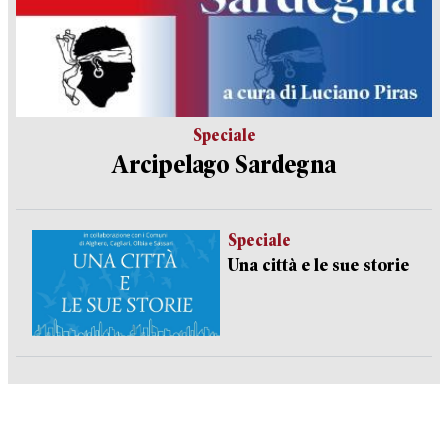
Speciale
Arcipelago Sardegna
Speciale
Una città e le sue storie