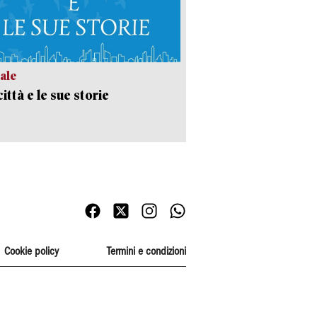
ale
ittà e le sue storie
Cookie policy
Termini e condizioni