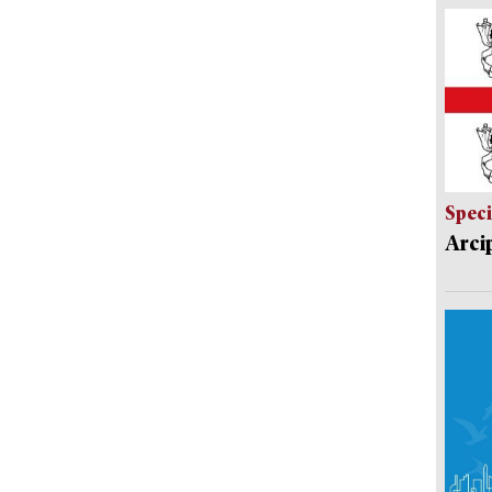
Speci
Arci