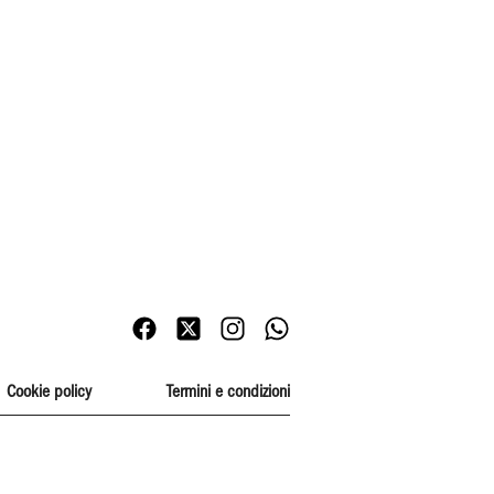
Cookie policy
Termini e condizioni